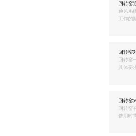
回转窑
通风系
工作的顺
回转窑
回转窑
具体要求
回转窑
回转窑
选用时需