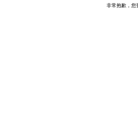
非常抱歉，您