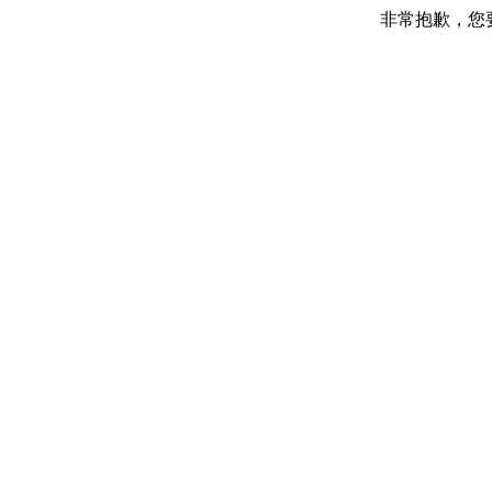
非常抱歉，您