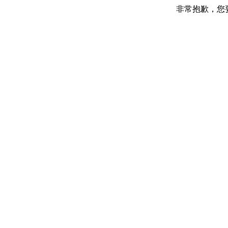
非常抱歉，您