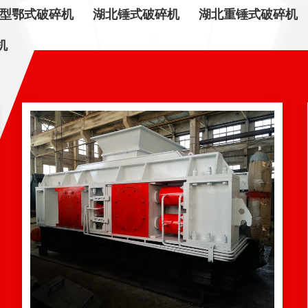
E型鄂式破碎机
湖北锤式破碎机
湖北重锤式破碎机
机