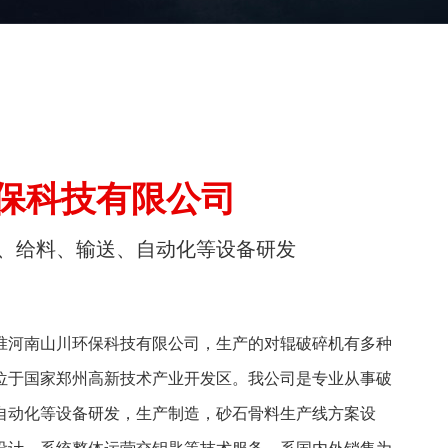
保科技有限公司
、给料、输送、自动化等设备研发
河南山川环保科技有限公司，生产的对辊破碎机有多种
位于国家郑州高新技术产业开发区。我公司是专业从事破
自动化等设备研发，生产制造，砂石骨料生产线方案设