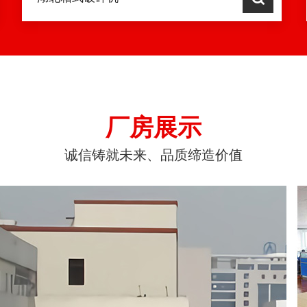
厂房展示
诚信铸就未来、品质缔造价值