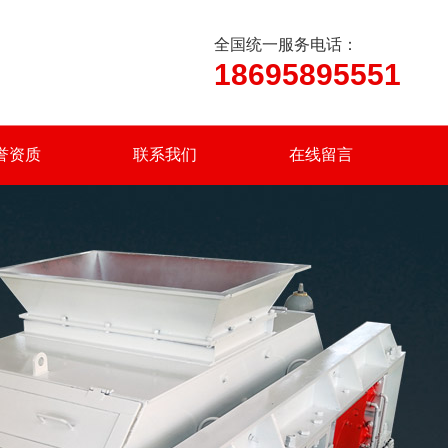
全国统一服务电话：
18695895551
誉资质
联系我们
在线留言