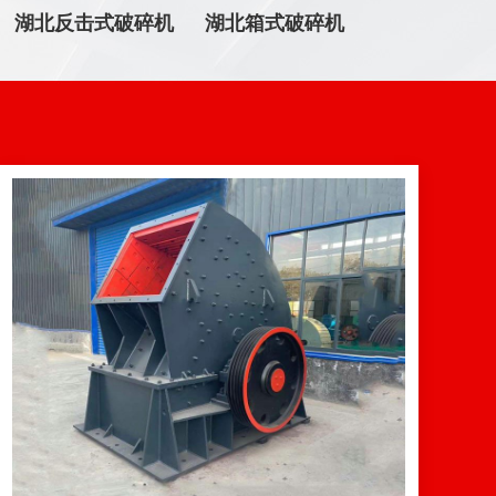
湖北反击式破碎机
湖北箱式破碎机