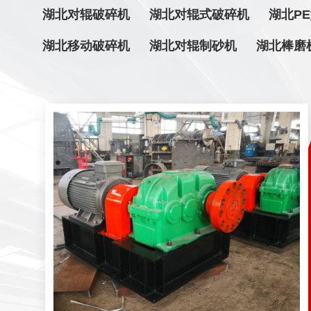
湖北对辊破碎机
湖北对辊式破碎机
湖北P
湖北移动破碎机
湖北对辊制砂机
湖北棒磨