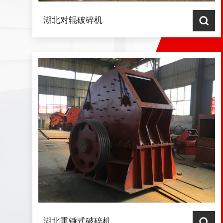
湖北对辊破碎机
湖北重锤式破碎机