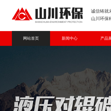
诚信铸就
山川环保
网站首页
新闻中心
产品