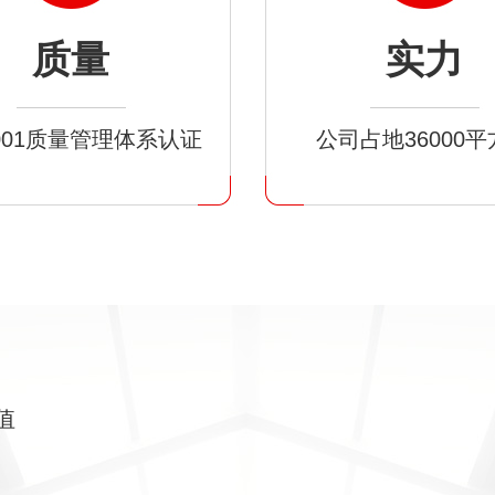
质量
实力
9001质量管理体系认证
公司占地36000
值