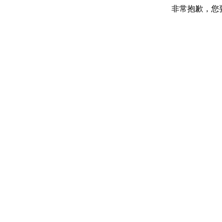
非常抱歉，您